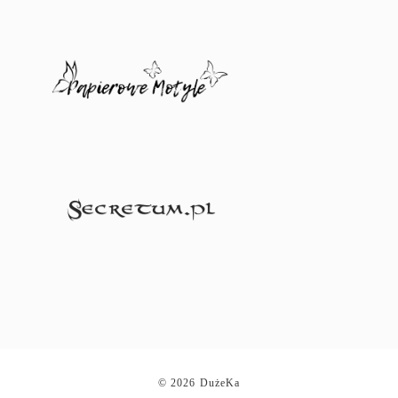
© 2026 DużeKa