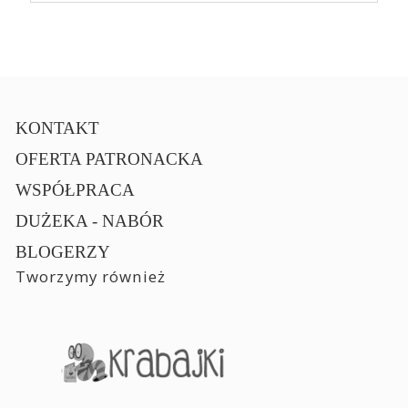
KONTAKT
OFERTA PATRONACKA
WSPÓŁPRACA
DUŻEKA - NABÓR
BLOGERZY
Tworzymy również