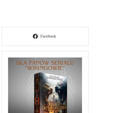
Facebook