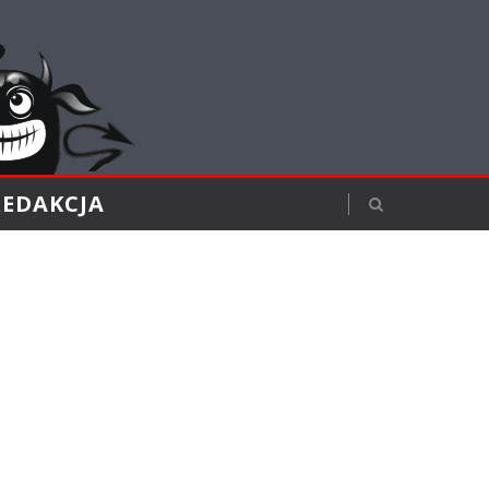
REDAKCJA