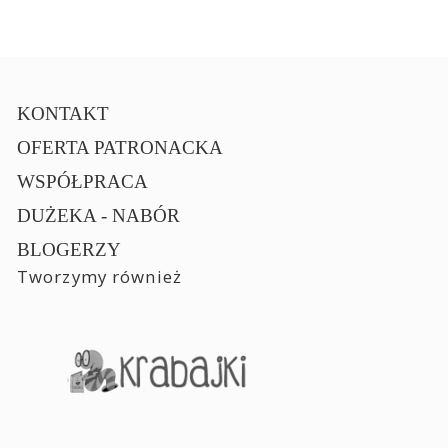
KONTAKT
OFERTA PATRONACKA
WSPÓŁPRACA
DUŻEKA - NABÓR
BLOGERZY
Tworzymy również