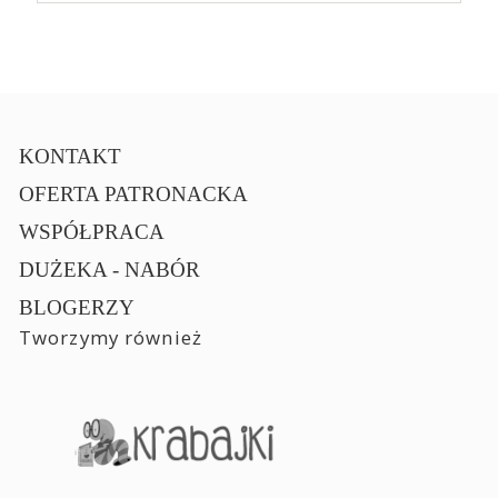
KONTAKT
OFERTA PATRONACKA
WSPÓŁPRACA
DUŻEKA - NABÓR
BLOGERZY
Tworzymy również