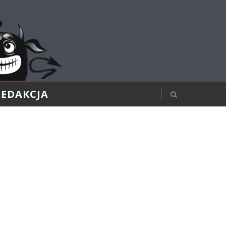
REDAKCJA