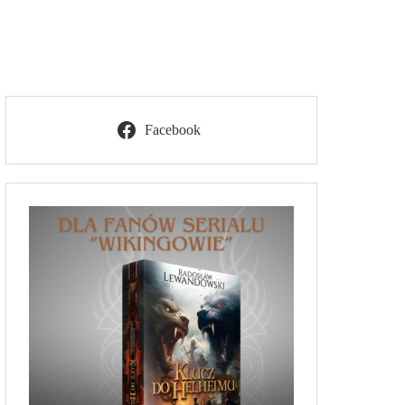
Facebook