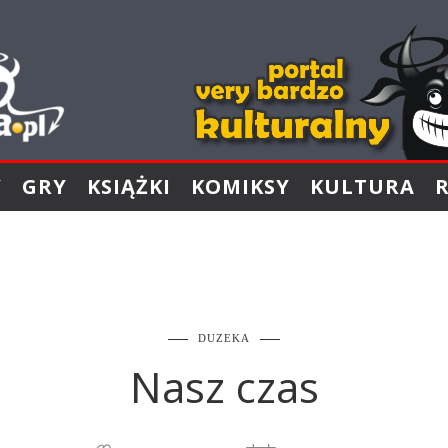
Y
GRY
KSIĄŻKI
KOMIKSY
KULTURA
DUZEKA
Nasz czas