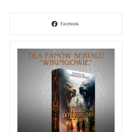
Facebook