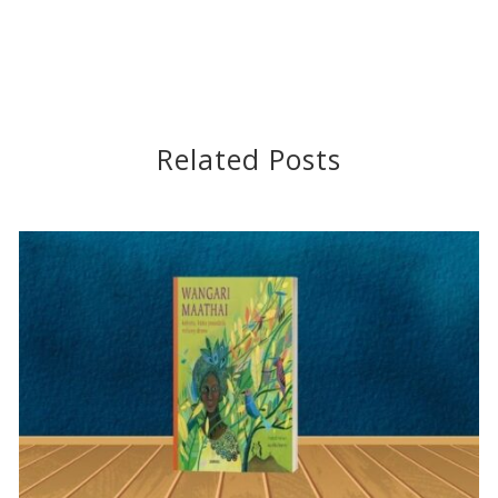
Related Posts