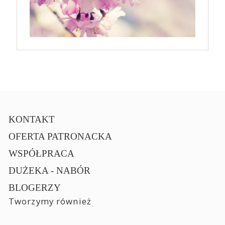
KONTAKT
OFERTA PATRONACKA
WSPÓŁPRACA
DUŻEKA - NABÓR
BLOGERZY
Tworzymy również