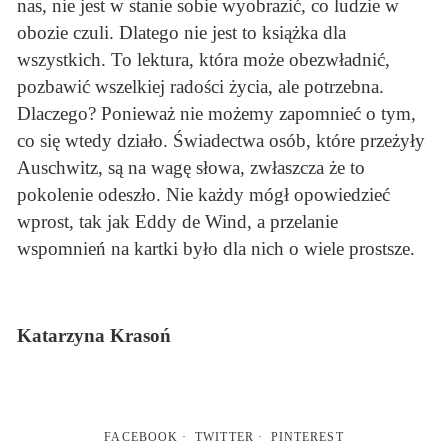
nas, nie jest w stanie sobie wyobrazić, co ludzie w
obozie czuli. Dlatego nie jest to książka dla
wszystkich. To lektura, która może obezwładnić,
pozbawić wszelkiej radości życia, ale potrzebna.
Dlaczego? Ponieważ nie możemy zapomnieć o tym,
co się wtedy działo. Świadectwa osób, które przeżyły
Auschwitz, są na wagę słowa, zwłaszcza że to
pokolenie odeszło. Nie każdy mógł opowiedzieć
wprost, tak jak Eddy de Wind, a przelanie
wspomnień na kartki było dla nich o wiele prostsze.
Katarzyna Krasoń
FACEBOOK
TWITTER
PINTEREST