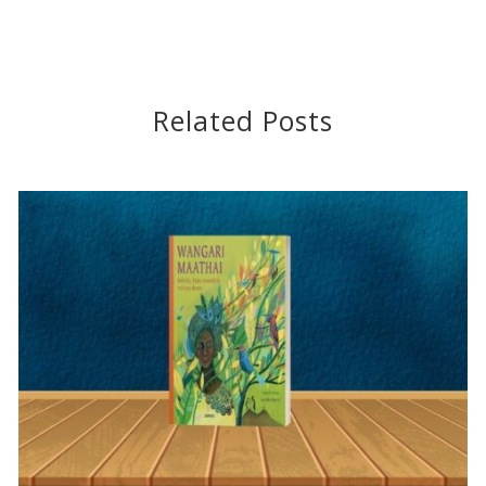
Related Posts