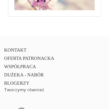
KONTAKT
OFERTA PATRONACKA
WSPÓŁPRACA
DUŻEKA - NABÓR
BLOGERZY
Tworzymy również