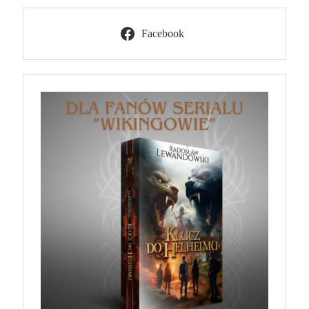
Facebook