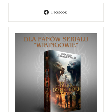
Facebook