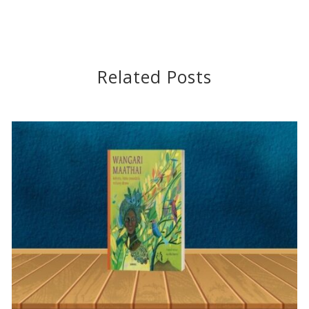
Related Posts