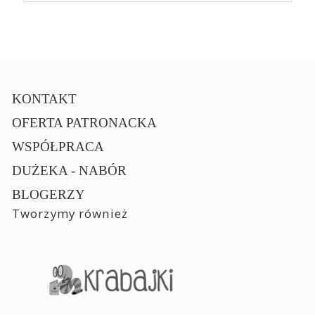
KONTAKT
OFERTA PATRONACKA
WSPÓŁPRACA
DUŻEKA - NABÓR
BLOGERZY
Tworzymy również