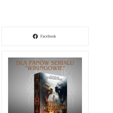
Facebook