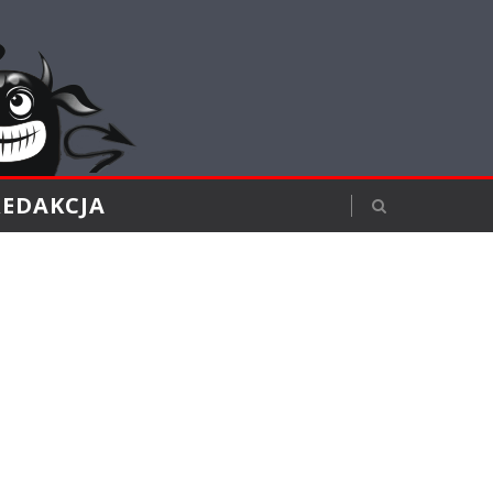
REDAKCJA