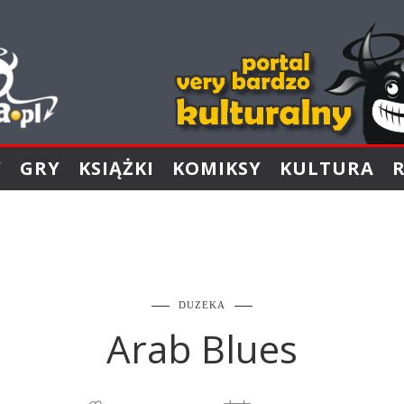
Y
GRY
KSIĄŻKI
KOMIKSY
KULTURA
DUZEKA
Arab Blues