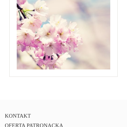
KONTAKT
OFERTA PATRONACKA