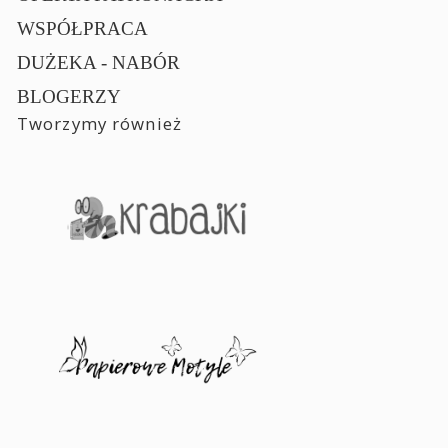
WSPÓŁPRACA
DUŻEKA - NABÓR
BLOGERZY
Tworzymy również