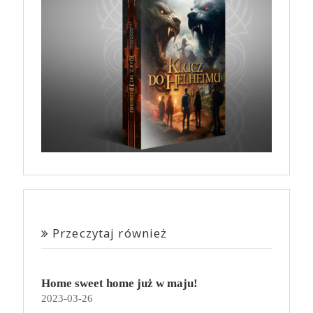
Przeczytaj również
Home sweet home już w maju!
2023-03-26