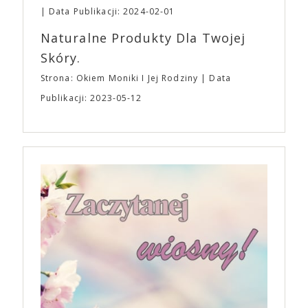
Data Publikacji: 2024-02-01
Naturalne Produkty Dla Twojej
Skóry.
Strona: Okiem Moniki I Jej Rodziny
Data
Publikacji: 2023-05-12