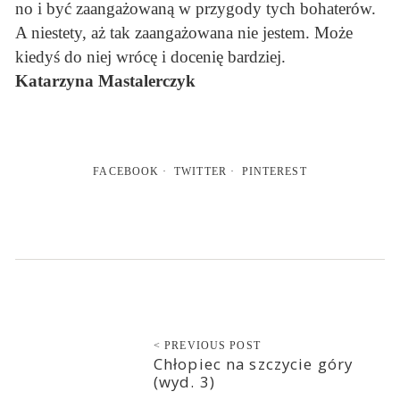
no i być zaangażowaną w przygody tych bohaterów.
A niestety, aż tak zaangażowana nie jestem. Może
kiedyś do niej wrócę i docenię bardziej.
Katarzyna Mastalerczyk
FACEBOOK
TWITTER
PINTEREST
< PREVIOUS POST
Chłopiec na szczycie góry
(wyd. 3)