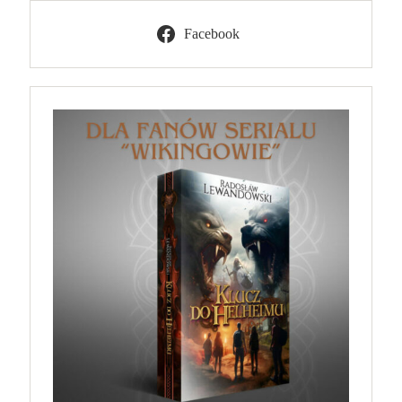
Facebook