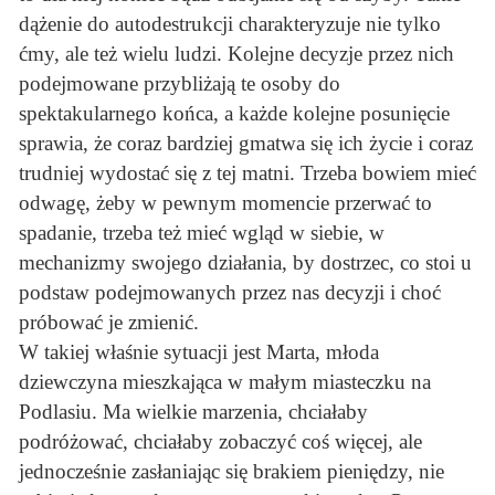
dążenie do autodestrukcji charakteryzuje nie tylko
ćmy, ale też wielu ludzi. Kolejne decyzje przez nich
podejmowane przybliżają te osoby do
spektakularnego końca, a każde kolejne posunięcie
sprawia, że coraz bardziej gmatwa się ich życie i coraz
trudniej wydostać się z tej matni. Trzeba bowiem mieć
odwagę, żeby w pewnym momencie przerwać to
spadanie, trzeba też mieć wgląd w siebie, w
mechanizmy swojego działania, by dostrzec, co stoi u
podstaw podejmowanych przez nas decyzji i choć
próbować je zmienić.
W takiej właśnie sytuacji jest Marta, młoda
dziewczyna mieszkająca w małym miasteczku na
Podlasiu. Ma wielkie marzenia, chciałaby
podróżować, chciałaby zobaczyć coś więcej, ale
jednocześnie zasłaniając się brakiem pieniędzy, nie