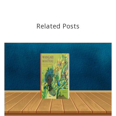
Related Posts