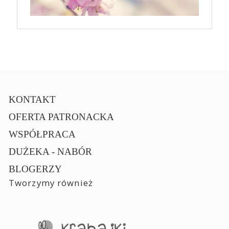
KONTAKT
OFERTA PATRONACKA
WSPÓŁPRACA
DUŻEKA - NABÓR
BLOGERZY
Tworzymy również