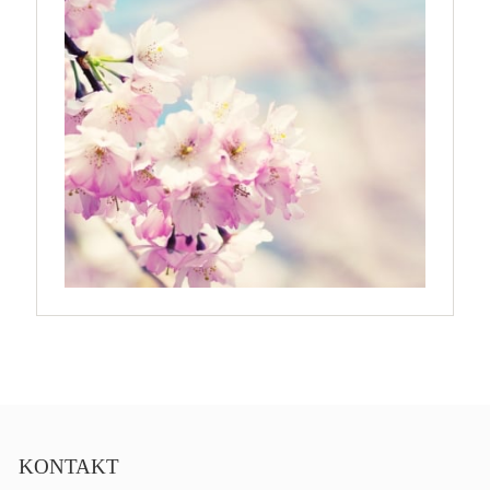
KONTAKT