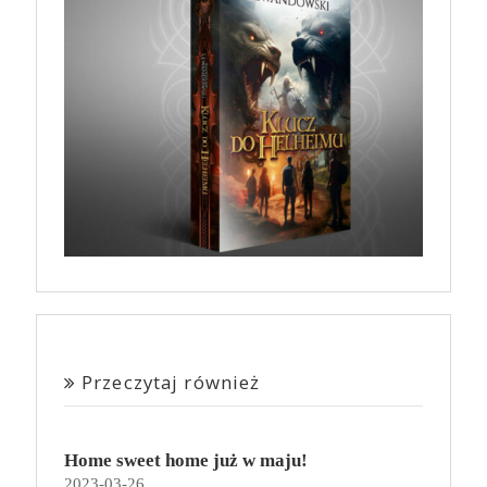
Przeczytaj również
Home sweet home już w maju!
2023-03-26