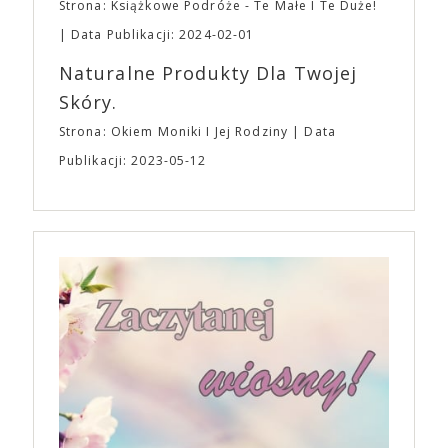
Strona: Książkowe Podróże - Te Małe I Te Duże!
Data Publikacji: 2024-02-01
Naturalne Produkty Dla Twojej
Skóry.
Strona: Okiem Moniki I Jej Rodziny
Data
Publikacji: 2023-05-12