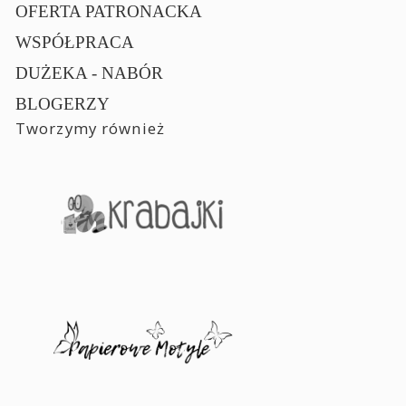
OFERTA PATRONACKA
WSPÓŁPRACA
DUŻEKA - NABÓR
BLOGERZY
Tworzymy również