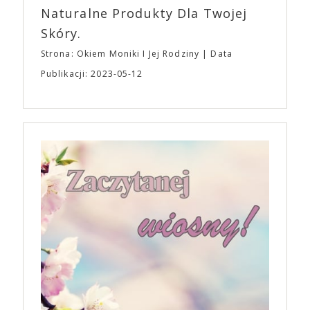
Naturalne Produkty Dla Twojej
Skóry.
Strona: Okiem Moniki I Jej Rodziny
Data
Publikacji: 2023-05-12