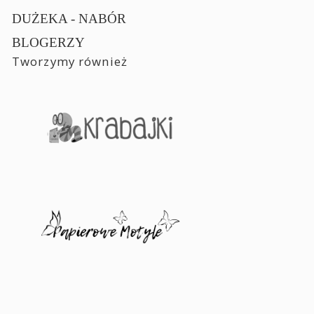
DUŻEKA - NABÓR
BLOGERZY
Tworzymy również