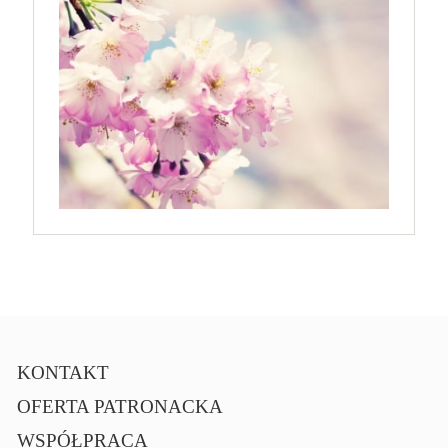
KONTAKT
OFERTA PATRONACKA
WSPÓŁPRACA