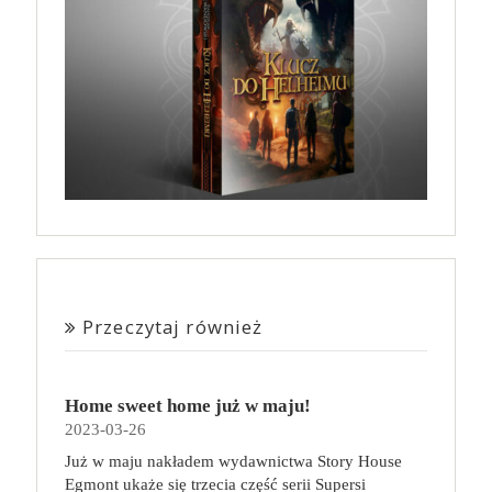
Przeczytaj również
Home sweet home już w maju!
2023-03-26
Już w maju nakładem wydawnictwa Story House
Egmont ukaże się trzecia część serii Supersi