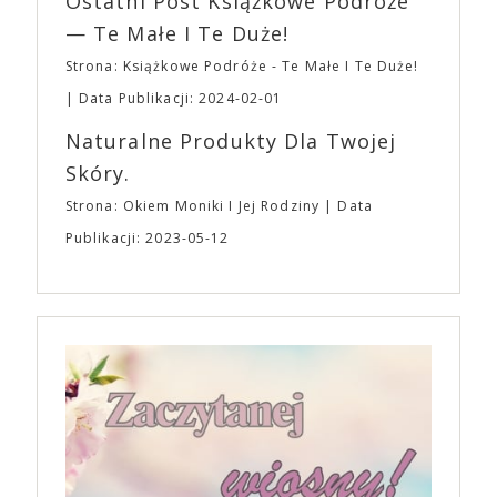
Ostatni Post Książkowe Podróże
— Te Małe I Te Duże!
Strona: Książkowe Podróże - Te Małe I Te Duże!
Data Publikacji: 2024-02-01
Naturalne Produkty Dla Twojej
Skóry.
Strona: Okiem Moniki I Jej Rodziny
Data
Publikacji: 2023-05-12