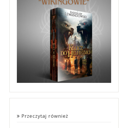
Przeczytaj również