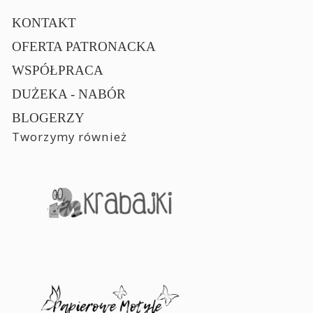
KONTAKT
OFERTA PATRONACKA
WSPÓŁPRACA
DUŻEKA - NABÓR
BLOGERZY
Tworzymy również