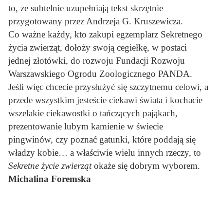
to, ze subtelnie uzupełniają tekst skrzętnie
przygotowany przez Andrzeja G. Kruszewicza.
Co ważne każdy, kto zakupi egzemplarz Sekretnego
życia zwierząt, dołoży swoją cegiełkę, w postaci
jednej złotówki, do rozwoju Fundacji Rozwoju
Warszawskiego Ogrodu Zoologicznego PANDA.
Jeśli więc chcecie przysłużyć się szczytnemu celowi, a
przede wszystkim jesteście ciekawi świata i kochacie
wszelakie ciekawostki o tańczących pająkach,
prezentowanie lubym kamienie w świecie
pingwinów, czy poznać gatunki, które poddają się
władzy kobie… a właściwie wielu innych rzeczy, to
Sekretne życie zwierząt
okaże się dobrym wyborem.
Michalina Foremska