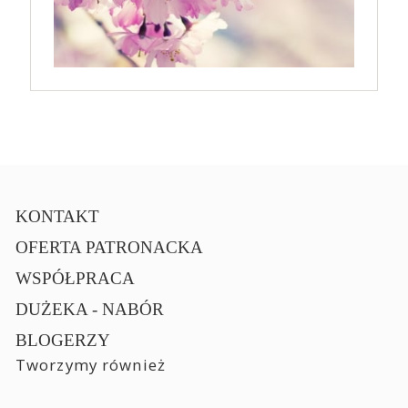
KONTAKT
OFERTA PATRONACKA
WSPÓŁPRACA
DUŻEKA - NABÓR
BLOGERZY
Tworzymy również