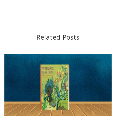
Related Posts