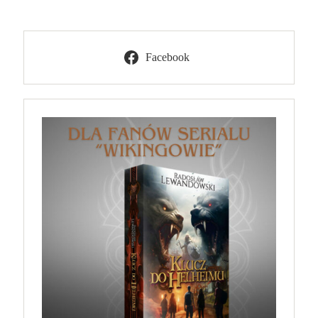
Facebook