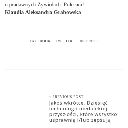
o pradawnych Żywiołach. Polecam!
Klaudia Aleksandra Grabowska
FACEBOOK
TWITTER
PINTEREST
< PREVIOUS POST
Jakoś wkrótce. Dziesięć
technologii niedalekiej
przyszłości, które wszystko
usprawnią i/lub zepsują