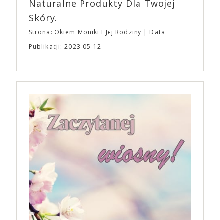
Naturalne Produkty Dla Twojej
Skóry.
Strona: Okiem Moniki I Jej Rodziny
Data
Publikacji: 2023-05-12