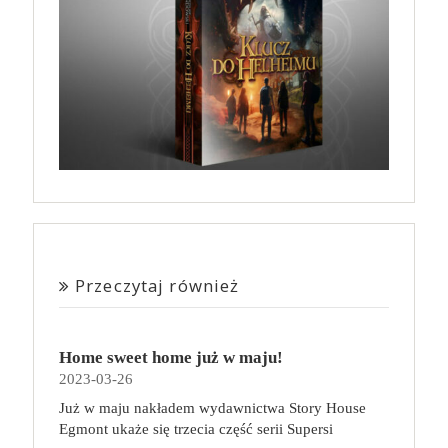
Przeczytaj również
Home sweet home już w maju!
2023-03-26
Już w maju nakładem wydawnictwa Story House
Egmont ukaże się trzecia część serii Supersi