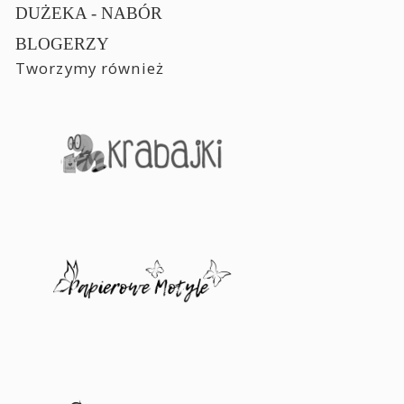
DUŻEKA - NABÓR
BLOGERZY
Tworzymy również