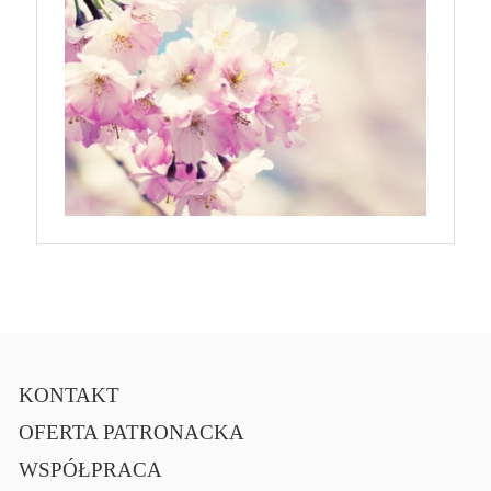
KONTAKT
OFERTA PATRONACKA
WSPÓŁPRACA