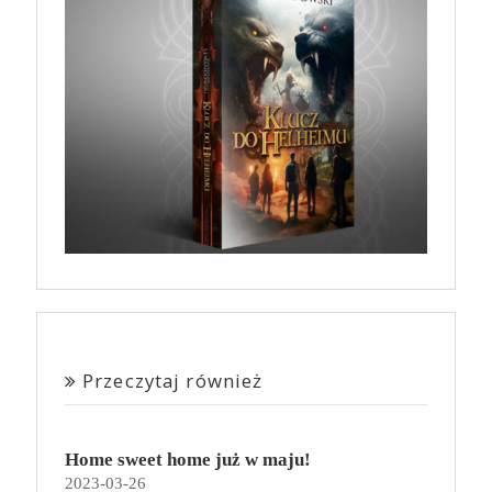
Przeczytaj również
Home sweet home już w maju!
2023-03-26