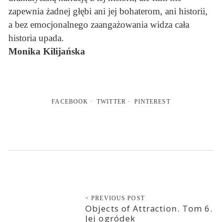
zapewnia żadnej głębi ani jej bohaterom, ani historii,
a bez emocjonalnego zaangażowania widza cała
historia upada.
Monika Kilijańska
FACEBOOK
TWITTER
PINTEREST
< PREVIOUS POST
Objects of Attraction. Tom 6.
Jej ogródek