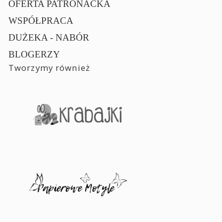
OFERTA PATRONACKA
WSPÓŁPRACA
DUŻEKA - NABÓR
BLOGERZY
Tworzymy również