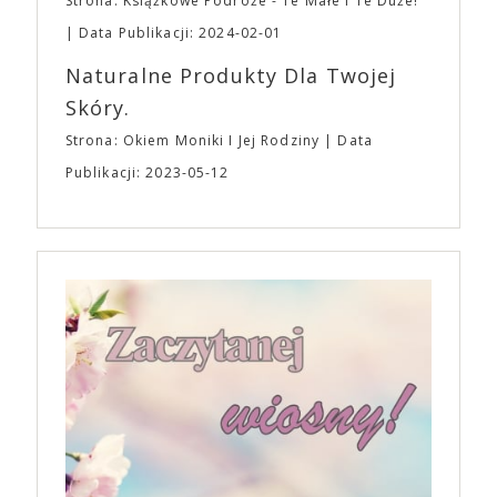
Strona: Książkowe Podróże - Te Małe I Te Duże!
Data Publikacji: 2024-02-01
Naturalne Produkty Dla Twojej
Skóry.
Strona: Okiem Moniki I Jej Rodziny
Data
Publikacji: 2023-05-12