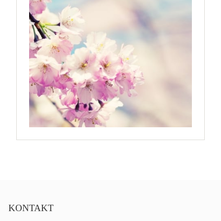
KONTAKT