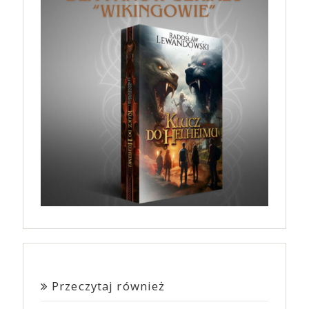
Przeczytaj również