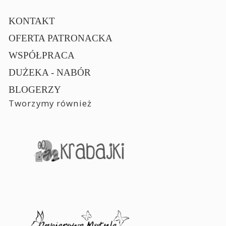
KONTAKT
OFERTA PATRONACKA
WSPÓŁPRACA
DUŻEKA - NABÓR
BLOGERZY
Tworzymy również