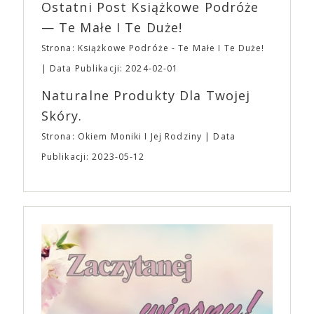
Ostatni Post Książkowe Podróże
— Te Małe I Te Duże!
Strona: Książkowe Podróże - Te Małe I Te Duże!
Data Publikacji: 2024-02-01
Naturalne Produkty Dla Twojej
Skóry.
Strona: Okiem Moniki I Jej Rodziny
Data
Publikacji: 2023-05-12