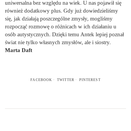
uniwersalna bez względu na wiek. U nas pojawił się
również dodatkowy plus. Gdy już dowiedzieliśmy
się, jak działają poszczególne zmysły, mogliśmy
rozpocząć rozmowę o różnicach w ich działaniu u
osób autystycznych. Dzięki temu Antek lepiej poznał
świat nie tylko własnych zmysłów, ale i siostry.
Marta Daft
FACEBOOK
TWITTER
PINTEREST