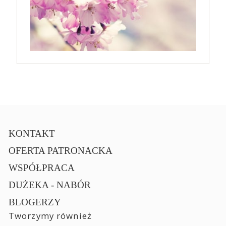
KONTAKT
OFERTA PATRONACKA
WSPÓŁPRACA
DUŻEKA - NABÓR
BLOGERZY
Tworzymy również