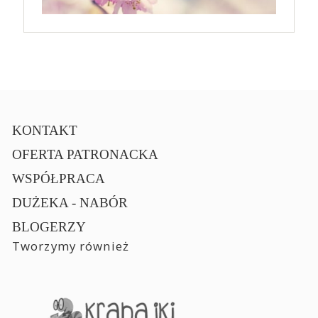
KONTAKT
OFERTA PATRONACKA
WSPÓŁPRACA
DUŻEKA - NABÓR
BLOGERZY
Tworzymy również