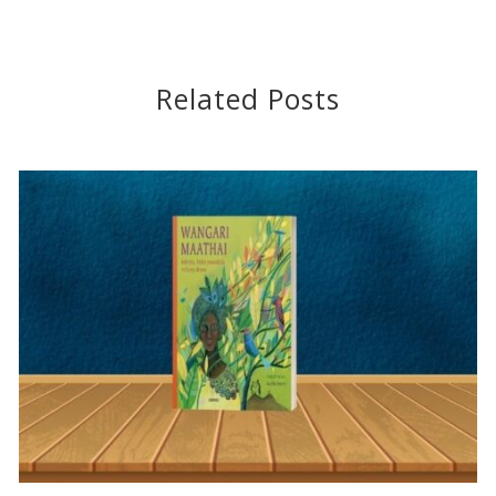
Related Posts