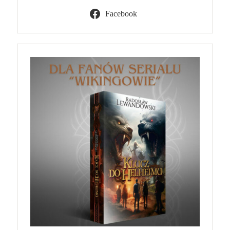
Facebook