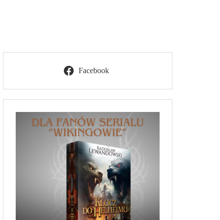
Facebook