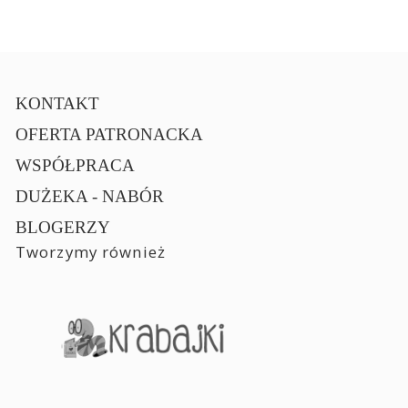
KONTAKT
OFERTA PATRONACKA
WSPÓŁPRACA
DUŻEKA - NABÓR
BLOGERZY
Tworzymy również