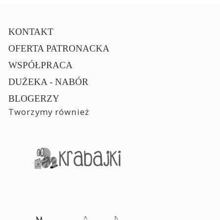
KONTAKT
OFERTA PATRONACKA
WSPÓŁPRACA
DUŻEKA - NABÓR
BLOGERZY
Tworzymy również