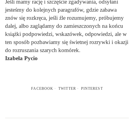
Jeśli mamy rację i szczęście zgadywania, odsyłani
jesteśmy do kolejnych paragrafów, gdzie zabawa
znów się rozkręca, jeśli źle rozumujemy, próbujemy
dalej, albo zaglądamy do zamieszczonych na końcu
książki podpowiedzi, wskazówek, odpowiedzi, ale w
ten sposób pozbawiamy się świetnej rozrywki i okazji
do rozruszania szarych komórek.
Izabela Pycio
FACEBOOK
TWITTER
PINTEREST