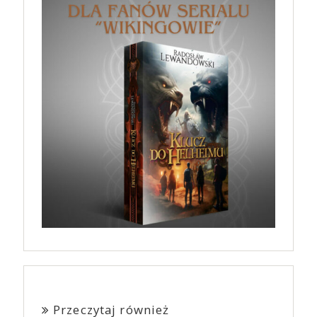
Przeczytaj również