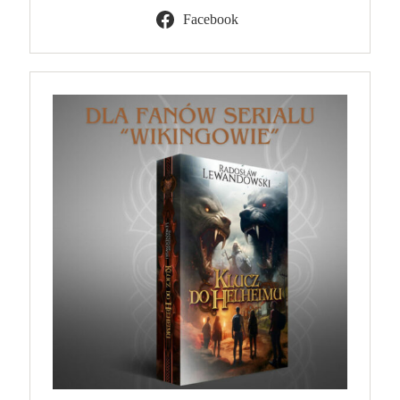
Facebook