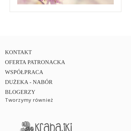
KONTAKT
OFERTA PATRONACKA
WSPÓŁPRACA
DUŻEKA - NABÓR
BLOGERZY
Tworzymy również