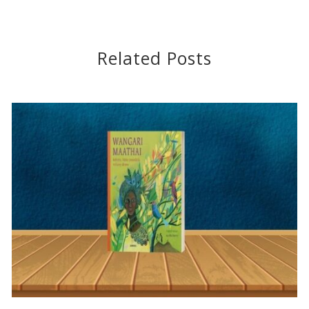
Related Posts