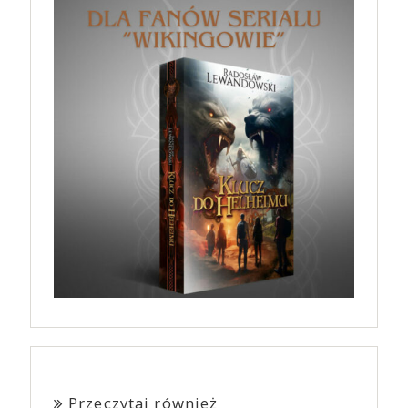
Przeczytaj również