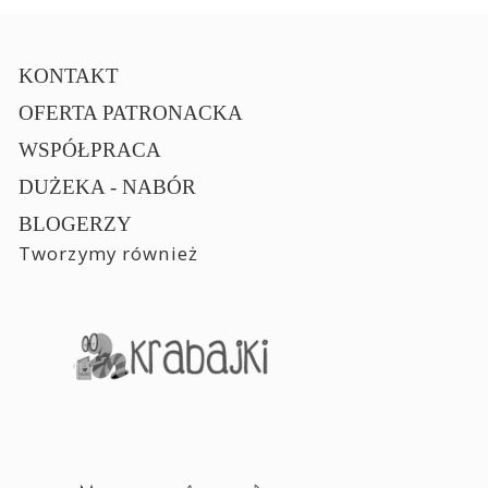
KONTAKT
OFERTA PATRONACKA
WSPÓŁPRACA
DUŻEKA - NABÓR
BLOGERZY
Tworzymy również