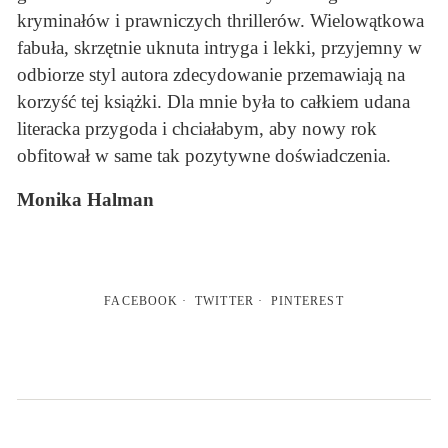
kryminałów i prawniczych thrillerów. Wielowątkowa
fabuła, skrzętnie uknuta intryga i lekki, przyjemny w
odbiorze styl autora zdecydowanie przemawiają na
korzyść tej książki. Dla mnie była to całkiem udana
literacka przygoda i chciałabym, aby nowy rok
obfitował w same tak pozytywne doświadczenia.
Monika Halman
FACEBOOK
TWITTER
PINTEREST