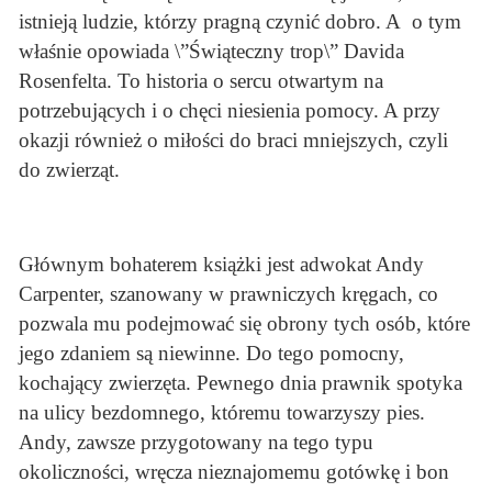
istnieją ludzie, którzy pragną czynić dobro. A o tym
właśnie opowiada \”Świąteczny trop\” Davida
Rosenfelta. To historia o sercu otwartym na
potrzebujących i o chęci niesienia pomocy. A przy
okazji również o miłości do braci mniejszych, czyli
do zwierząt.
Głównym bohaterem książki jest adwokat Andy
Carpenter, szanowany w prawniczych kręgach, co
pozwala mu podejmować się obrony tych osób, które
jego zdaniem są niewinne. Do tego pomocny,
kochający zwierzęta. Pewnego dnia prawnik spotyka
na ulicy bezdomnego, któremu towarzyszy pies.
Andy, zawsze przygotowany na tego typu
okoliczności, wręcza nieznajomemu gotówkę i bon