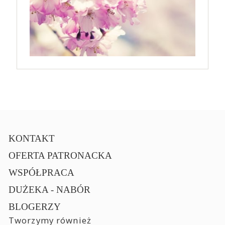
KONTAKT
OFERTA PATRONACKA
WSPÓŁPRACA
DUŻEKA - NABÓR
BLOGERZY
Tworzymy również