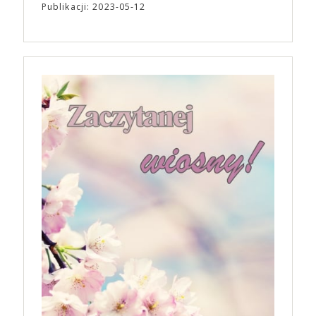
Publikacji: 2023-05-12