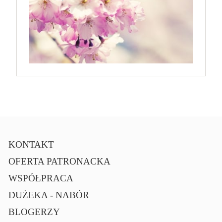
KONTAKT
OFERTA PATRONACKA
WSPÓŁPRACA
DUŻEKA - NABÓR
BLOGERZY