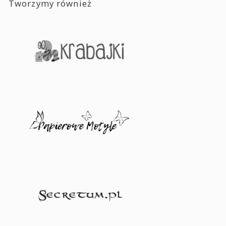
Tworzymy również