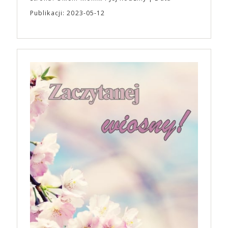
Publikacji: 2023-05-12