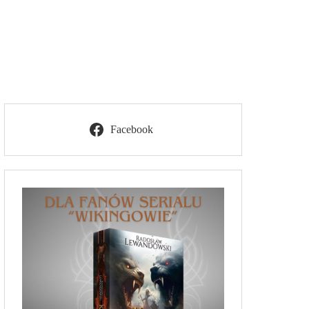
Facebook