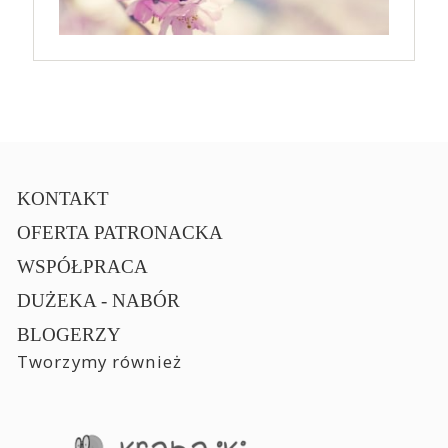
KONTAKT
OFERTA PATRONACKA
WSPÓŁPRACA
DUŻEKA - NABÓR
BLOGERZY
Tworzymy również