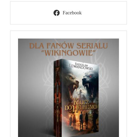
Facebook