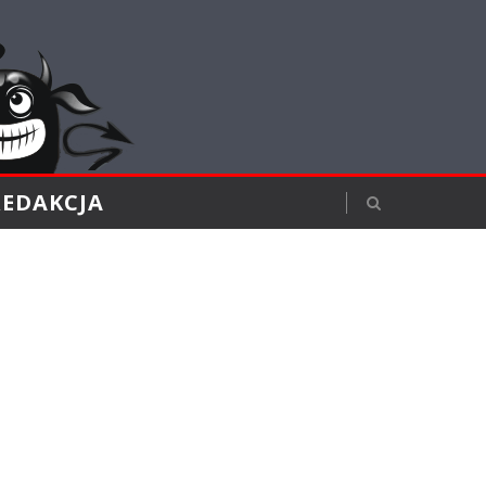
REDAKCJA