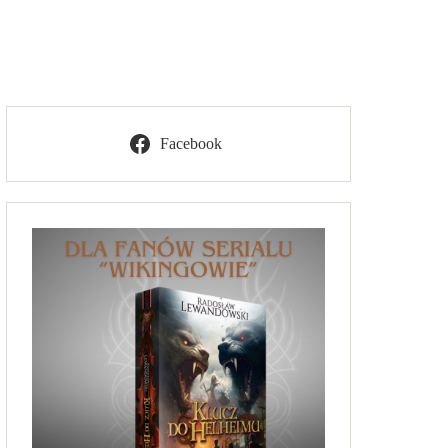
Facebook