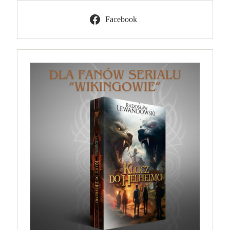
Facebook