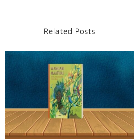
Related Posts