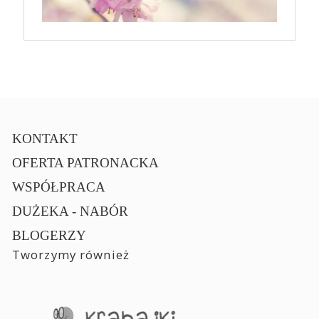
KONTAKT
OFERTA PATRONACKA
WSPÓŁPRACA
DUŻEKA - NABÓR
BLOGERZY
Tworzymy również