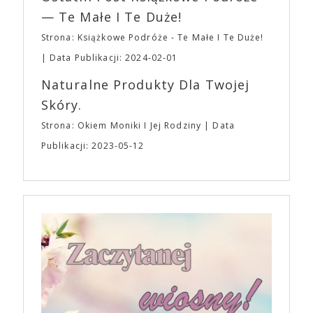
— Te Małe I Te Duże!
Strona: Książkowe Podróże - Te Małe I Te Duże!
Data Publikacji: 2024-02-01
Naturalne Produkty Dla Twojej
Skóry.
Strona: Okiem Moniki I Jej Rodziny
Data
Publikacji: 2023-05-12