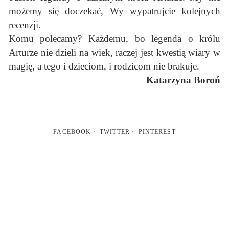
możemy się doczekać, Wy wypatrujcie kolejnych
recenzji.
Komu polecamy? Każdemu, bo legenda o królu
Arturze nie dzieli na wiek, raczej jest kwestią wiary w
magię, a tego i dzieciom, i rodzicom nie brakuje.
Katarzyna Boroń
FACEBOOK
TWITTER
PINTEREST