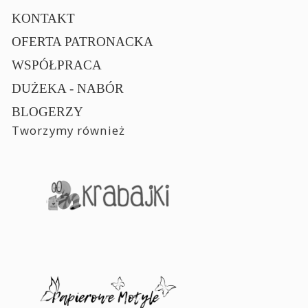
KONTAKT
OFERTA PATRONACKA
WSPÓŁPRACA
DUŻEKA - NABÓR
BLOGERZY
Tworzymy również