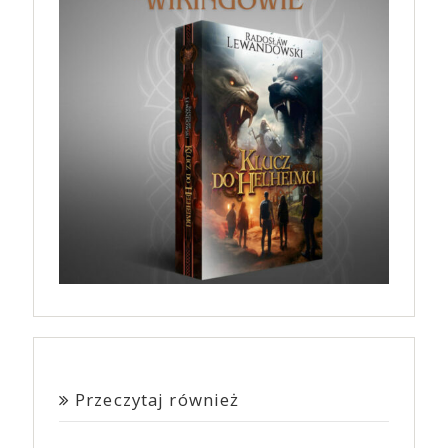
Przeczytaj również