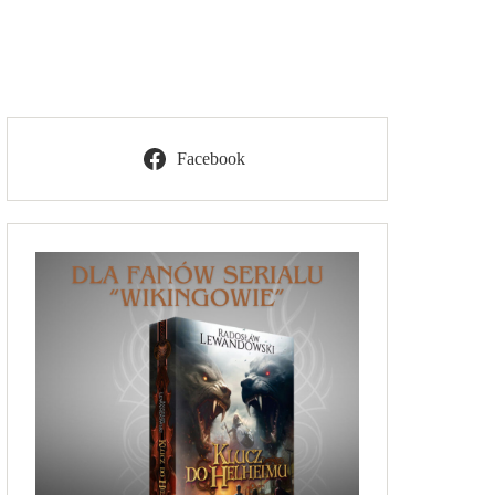
Facebook