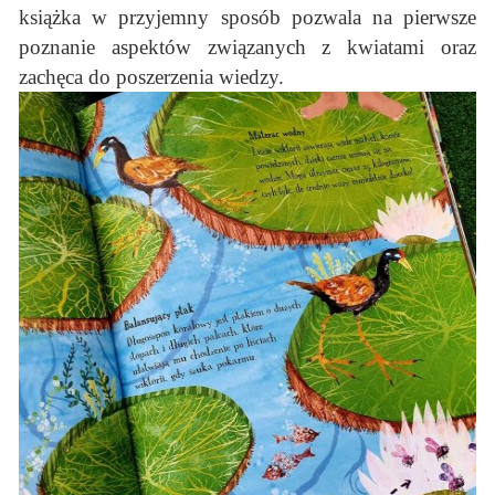
książka w przyjemny sposób pozwala na pierwsze
poznanie aspektów związanych z kwiatami oraz
zachęca do poszerzenia wiedzy.