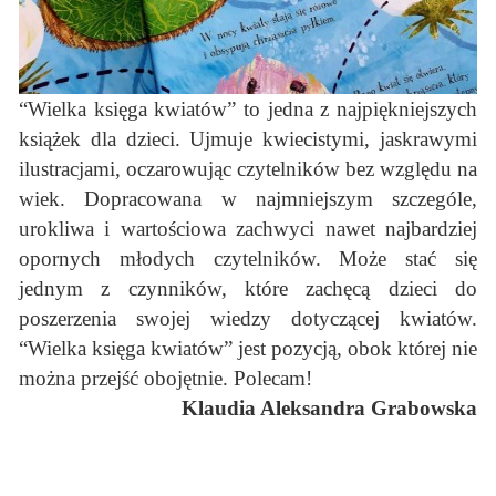
“Wielka księga kwiatów” to jedna z najpiękniejszych
książek dla dzieci. Ujmuje kwiecistymi, jaskrawymi
ilustracjami, oczarowując czytelników bez względu na
wiek. Dopracowana w najmniejszym szczególe,
urokliwa i wartościowa zachwyci nawet najbardziej
opornych młodych czytelników. Może stać się
jednym z czynników, które zachęcą dzieci do
poszerzenia swojej wiedzy dotyczącej kwiatów.
“Wielka księga kwiatów” jest pozycją, obok której nie
można przejść obojętnie. Polecam!
Klaudia Aleksandra Grabowska