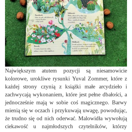
Największym atutem pozycji są niesamowicie
kolorowe, urokliwe rysunki Yuval Zommer, które z
każdej strony czynią z książki małe arcydzieło i
zachwycają wykonaniem, które jest pełne dbałości, a
jednocześnie mają w sobie coś magicznego. Barwy
mienią się w oczach i przykuwają uwagę, powodując,
że trudno się od nich oderwać. Malowidła wywołują
ciekawość u najmłodszych czytelników, którzy