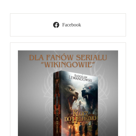
Facebook