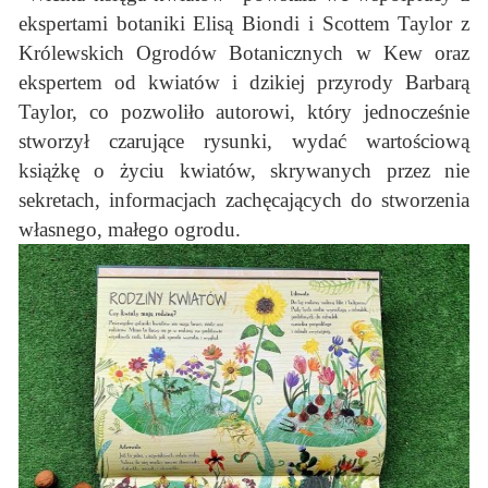
ekspertami botaniki Elisą Biondi i Scottem Taylor z
Królewskich Ogrodów Botanicznych w Kew oraz
ekspertem od kwiatów i dzikiej przyrody Barbarą
Taylor, co pozwoliło autorowi, który jednocześnie
stworzył czarujące rysunki, wydać wartościową
książkę o życiu kwiatów, skrywanych przez nie
sekretach, informacjach zachęcających do stworzenia
własnego, małego ogrodu.