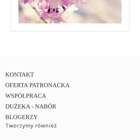
KONTAKT
OFERTA PATRONACKA
WSPÓŁPRACA
DUŻEKA - NABÓR
BLOGERZY
Tworzymy również