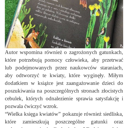
Autor wspomina również o zagrożonych gatunkach,
które potrzebują pomocy człowieka, aby przetrwać
lub podejmowanych przez naukowców staraniach,
aby odtworzyć te kwiaty, które wyginęły. Miłym
dodatkiem w książce jest zaangażowanie dzieci do
poszukiwania na poszczególnych stronach złocistych
cebulek, których odnalezienie sprawia satysfakcję i
pozwala ćwiczyć wzrok.
“Wielka księga kwiatów” pokazuje również siedliska,
które zamieszkują poszczególne gatunki oraz