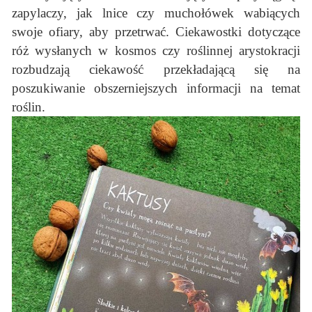
zapylaczy, jak lnice czy muchołówek wabiących
swoje ofiary, aby przetrwać. Ciekawostki dotyczące
róż wysłanych w kosmos czy roślinnej arystokracji
rozbudzają ciekawość przekładającą się na
poszukiwanie obszerniejszych informacji na temat
roślin.