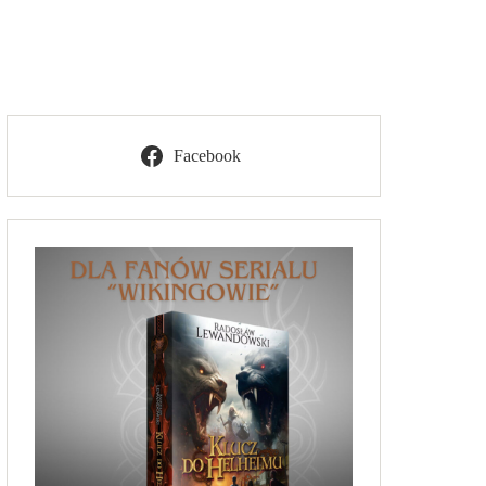
Facebook