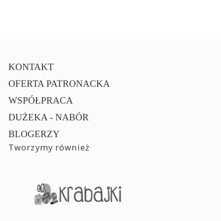
KONTAKT
OFERTA PATRONACKA
WSPÓŁPRACA
DUŻEKA - NABÓR
BLOGERZY
Tworzymy również