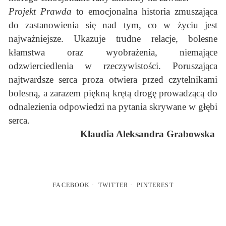
Projekt Prawda
to emocjonalna historia zmuszająca
do zastanowienia się nad tym, co w życiu jest
najważniejsze. Ukazuje trudne relacje, bolesne
kłamstwa oraz wyobrażenia, niemające
odzwierciedlenia w rzeczywistości. Poruszająca
najtwardsze serca proza otwiera przed czytelnikami
bolesną, a zarazem piękną krętą drogę prowadzącą do
odnalezienia odpowiedzi na pytania skrywane w głębi
serca.
Klaudia Aleksandra Grabowska
FACEBOOK
TWITTER
PINTEREST