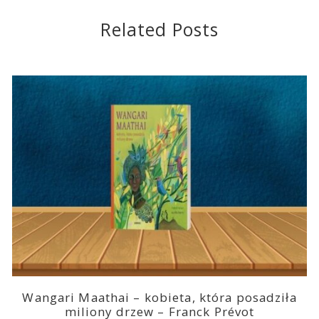
Related Posts
Wangari Maathai – kobieta, która posadziła
miliony drzew – Franck Prévot