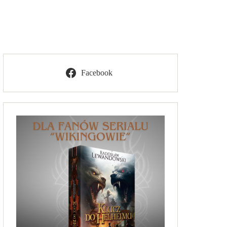
Facebook