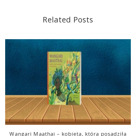
Related Posts
Wangari Maathai – kobieta, która posadziła