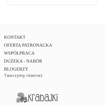
KONTAKT
OFERTA PATRONACKA
WSPÓŁPRACA
DUŻEKA - NABÓR
BLOGERZY
Tworzymy również