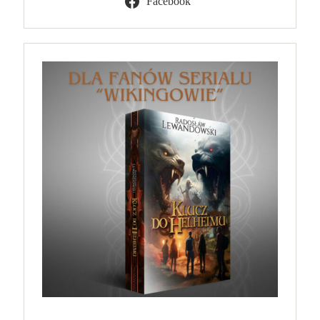
Facebook