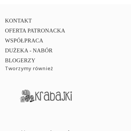
KONTAKT
OFERTA PATRONACKA
WSPÓŁPRACA
DUŻEKA - NABÓR
BLOGERZY
Tworzymy również