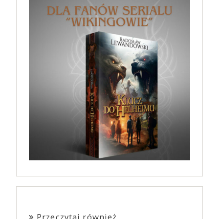
Przeczytaj również