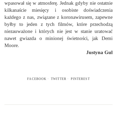
wpasował się w atmosferę. Jednak gdyby nie ostatnie
kilkanaście miesięcy i osobiste doświadczenia
każdego z nas, związane z koronawirusem, zapewne
byłby to jeden z tych filmów, które przechodzą
niezauważone i których nie jest w stanie uratować
nawet gwiazda o minionej świetności, jak Demi
Moore.
Justyna Gul
FACEBOOK
TWITTER
PINTEREST