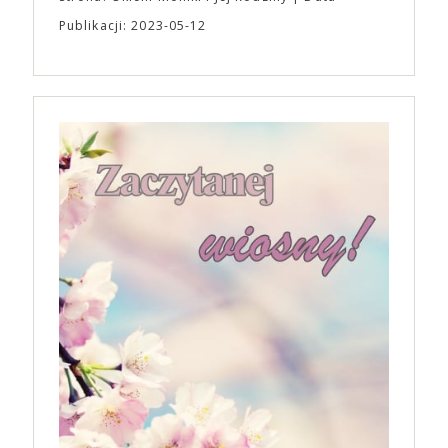
Publikacji: 2023-05-12