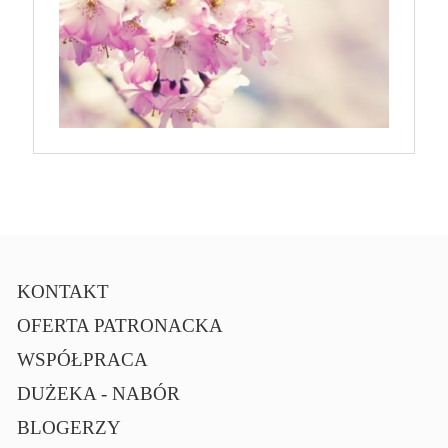
KONTAKT
OFERTA PATRONACKA
WSPÓŁPRACA
DUŻEKA - NABÓR
BLOGERZY