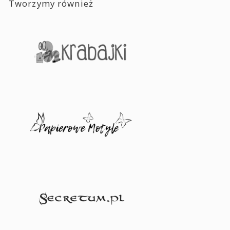
Tworzymy również