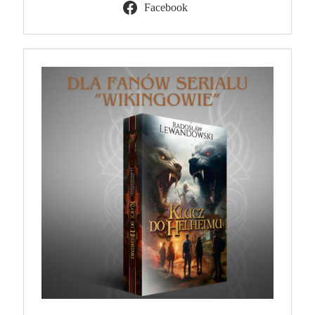
Facebook