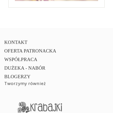
KONTAKT
OFERTA PATRONACKA
WSPÓŁPRACA
DUŻEKA - NABÓR
BLOGERZY
Tworzymy również