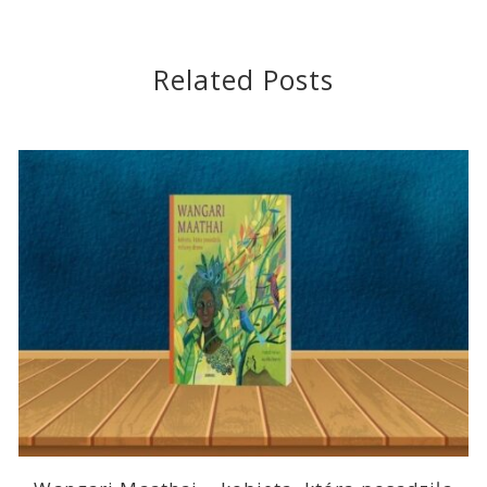
Related Posts