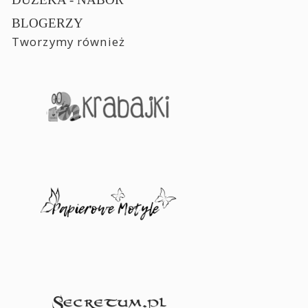
BLOGERZY
Tworzymy również