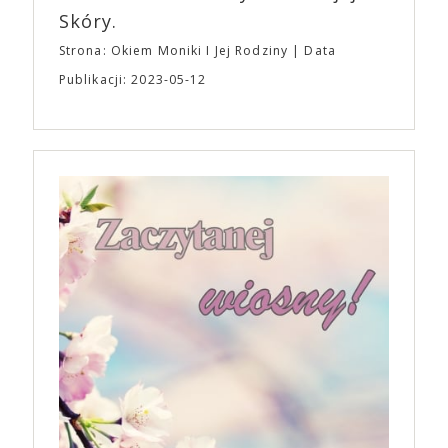
Skóry.
Strona: Okiem Moniki I Jej Rodziny
Data
Publikacji: 2023-05-12