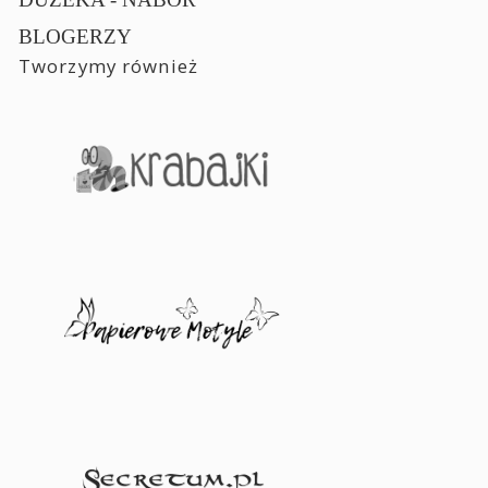
BLOGERZY
Tworzymy również