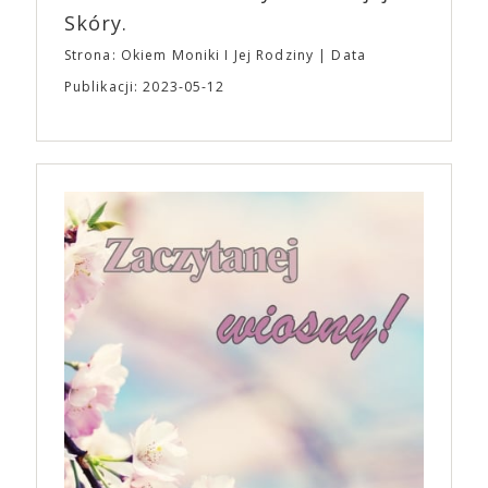
Skóry.
Strona: Okiem Moniki I Jej Rodziny
Data
Publikacji: 2023-05-12