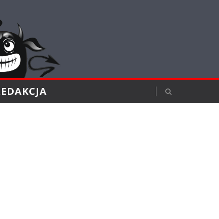
REDAKCJA