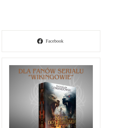
Facebook