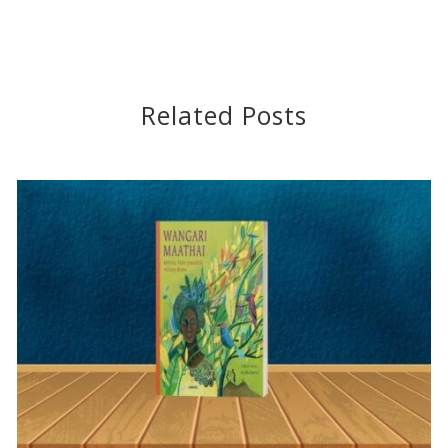
Related Posts