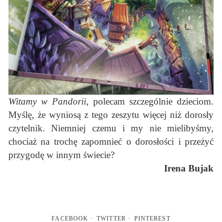
Witamy w Pandorii
, polecam szczególnie dzieciom.
Myślę, że wyniosą z tego zeszytu więcej niż dorosły
czytelnik. Niemniej czemu i my nie mielibyśmy,
chociaż na trochę zapomnieć o dorosłości i przeżyć
przygodę w innym świecie?
Irena Bujak
FACEBOOK
TWITTER
PINTEREST