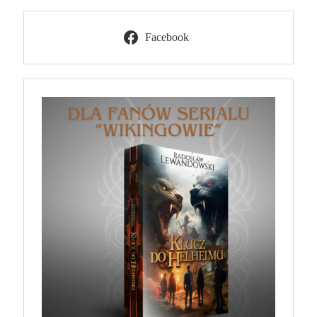
Facebook