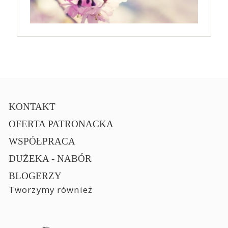
KONTAKT
OFERTA PATRONACKA
WSPÓŁPRACA
DUŻEKA - NABÓR
BLOGERZY
Tworzymy również