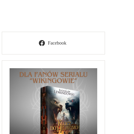
Facebook