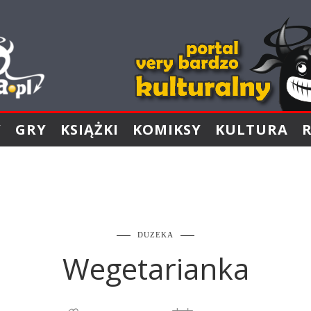
Y
GRY
KSIĄŻKI
KOMIKSY
KULTURA
DUZEKA
Wegetarianka