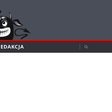
REDAKCJA