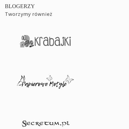
BLOGERZY
Tworzymy również