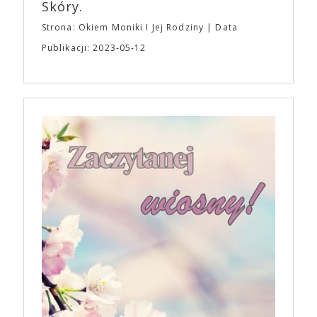
Skóry.
Strona: Okiem Moniki I Jej Rodziny
Data
Publikacji: 2023-05-12