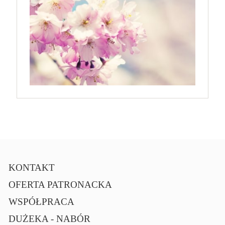
KONTAKT
OFERTA PATRONACKA
WSPÓŁPRACA
DUŻEKA - NABÓR