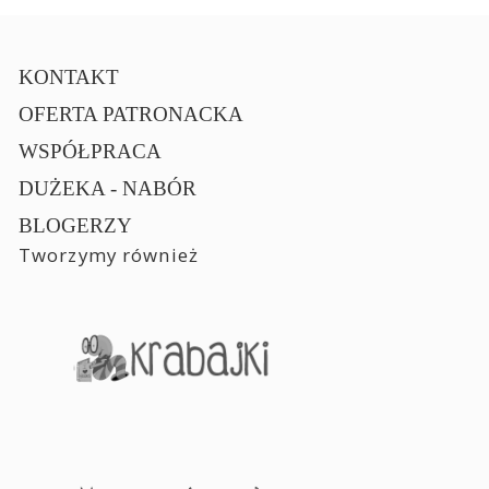
KONTAKT
OFERTA PATRONACKA
WSPÓŁPRACA
DUŻEKA - NABÓR
BLOGERZY
Tworzymy również