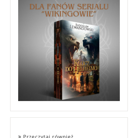
Przeczytaj również