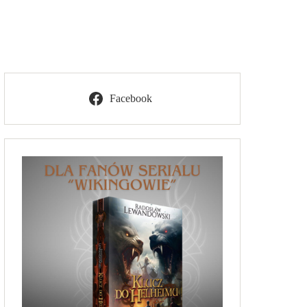
Facebook